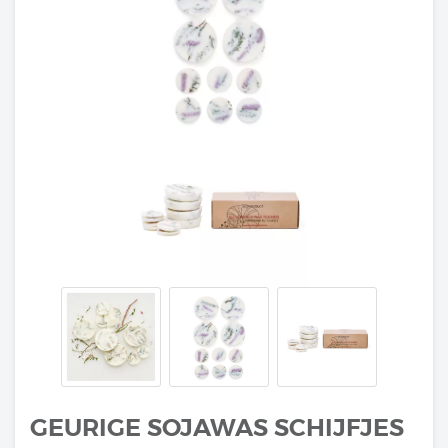
GEURIGE SOJAWAS SCHIJFJES