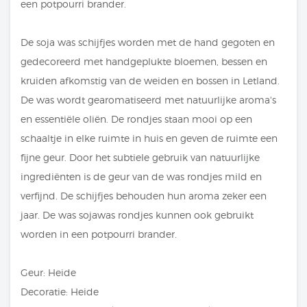
een potpourri brander.
De soja was schijfjes worden met de hand gegoten en
gedecoreerd met handgeplukte bloemen, bessen en
kruiden afkomstig van de weiden en bossen in Letland.
De was wordt gearomatiseerd met natuurlijke aroma's
en essentiële oliën. De rondjes staan mooi op een
schaaltje in elke ruimte in huis en geven de ruimte een
fijne geur. Door het subtiele gebruik van natuurlijke
ingrediënten is de geur van de was rondjes mild en
verfijnd. De schijfjes behouden hun aroma zeker een
jaar. De was sojawas rondjes kunnen ook gebruikt
worden in een potpourri brander.
Geur: Heide
Decoratie: Heide