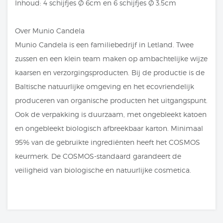
Inhoud: 4 schijfjes Ø 6cm en 6 schijfjes Ø 3.5cm
Over Munio Candela
Munio Candela is een familiebedrijf in Letland. Twee
zussen en een klein team maken op ambachtelijke wijze
kaarsen en verzorgingsproducten. Bij de productie is de
Baltische natuurlijke omgeving en het ecovriendelijk
produceren van organische producten het uitgangspunt.
Ook de verpakking is duurzaam, met ongebleekt katoen
en ongebleekt biologisch afbreekbaar karton. Minimaal
95% van de gebruikte ingrediënten heeft het COSMOS
keurmerk. De COSMOS-standaard garandeert de
veiligheid van biologische en natuurlijke cosmetica.