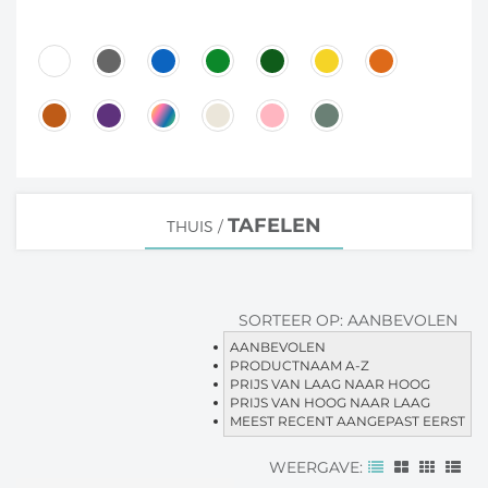
TAFELEN
THUIS
/
SORTEER OP:
AANBEVOLEN
AANBEVOLEN
PRODUCTNAAM A-Z
PRIJS VAN LAAG NAAR HOOG
PRIJS VAN HOOG NAAR LAAG
MEEST RECENT AANGEPAST EERST
WEERGAVE: